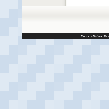
Copyright (C) Japan Swim