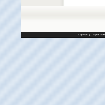
Copyright (C) Japan Swim