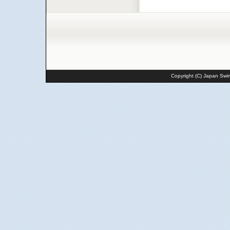
Copyright (C) Japan Swim