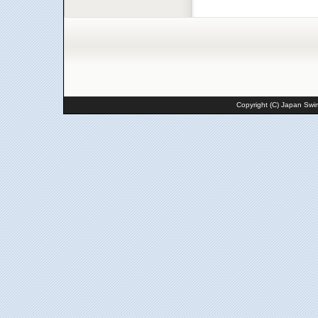
Copyright (C) Japan Swim